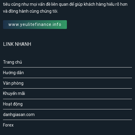
tiêu cũng như mọi vấn đề liên quan để giúp khách hàng hiểu rõ hơn
và đồng hành cùng chúng tôi.
www.yeulitefinance.info
LINK NHANH
Trang chủ
Hướng dẫn
Văn phòng
Khuyến mãi
Hoạt động
danhgiasan.com
Forex