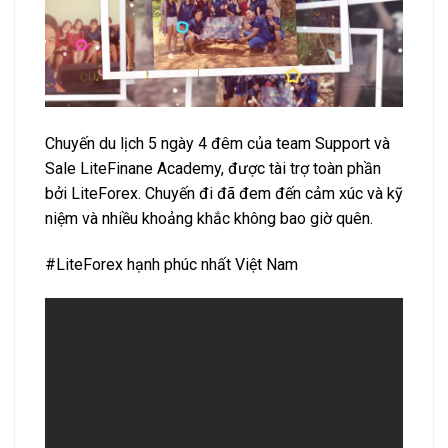
Chuyến du lịch 5 ngày 4 đêm của team Support và
Sale LiteFinane Academy, được tài trợ toàn phần
bởi LiteForex. Chuyến đi đã đem đến cảm xúc và kỹ
niệm và nhiều khoảng khắc không bao giờ quên.
#LiteForex hạnh phúc nhất Việt Nam