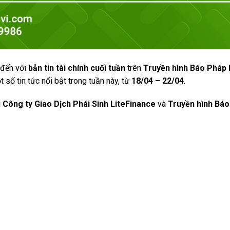
 đến với
bản tin tài chính cuối tuần
trên
Truyền hình Báo Pháp 
 số tin tức nổi bật trong tuần này, từ
18/04 – 22/04
.
i
Công ty Giao Dịch Phái Sinh LiteFinance
và
Truyền hình Báo