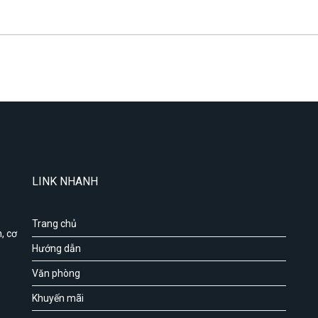
LINK NHANH
Trang chủ
, cơ
Hướng dẫn
Văn phòng
Khuyến mãi