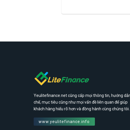
Yeulitefinance.net cũng cấp mọi thông tin, hướng dẫn
chế, mục tiêu cũng như mọi vấn đề liên quan để giúp
khách hàng hiểu rõ hơn và đồng hành cùng chúng tôi.
www.yeulitefinance.info