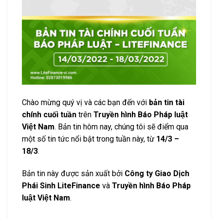
Chào mừng quý vị và các bạn đến với
bản tin tài
chính cuối tuần
trên
Truyền hình Báo Pháp luật
Việt Nam
. Bản tin hôm nay, chúng tôi sẽ điểm qua
một số tin tức nổi bật trong tuần này, từ
14/3 –
18/3
.
Bản tin này được sản xuất bởi
Công ty Giao Dịch
Phái Sinh LiteFinance
và
Truyền hình Báo Pháp
luật Việt Nam
.