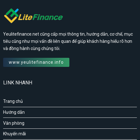
Yeulitefinance.net cũng cấp mọi thông tin, hướng dẫn, cơ chế, mục
tiêu cũng như mọi vấn đề liên quan để giúp khách hàng hiểu rõ hơn
và đồng hành cùng chúng tôi.
www.yeulitefinance.info
LINK NHANH
Trang chủ
Hướng dẫn
Văn phòng
Khuyến mãi