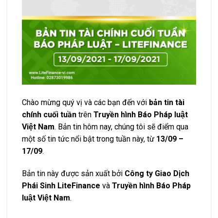
Chào mừng quý vị và các bạn đến với
bản tin tài
chính cuối tuần
trên
Truyền hình Báo Pháp luật
Việt Nam
. Bản tin hôm nay, chúng tôi sẽ điểm qua
một số tin tức nổi bật trong tuần này, từ
13/09 –
17/09
.
Bản tin này được sản xuất bởi
Công ty Giao Dịch
Phái Sinh LiteFinance
và
Truyền hình Báo Pháp
luật Việt Nam
.