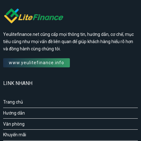
Yeulitefinance.net cũng cấp mọi thông tin, hướng dẫn, cơ chế, mục
tiêu cũng như mọi vấn đề liên quan để giúp khách hàng hiểu rõ hơn
và đồng hành cùng chúng tôi.
www.yeulitefinance.info
LINK NHANH
Trang chủ
Hướng dẫn
Văn phòng
Khuyến mãi