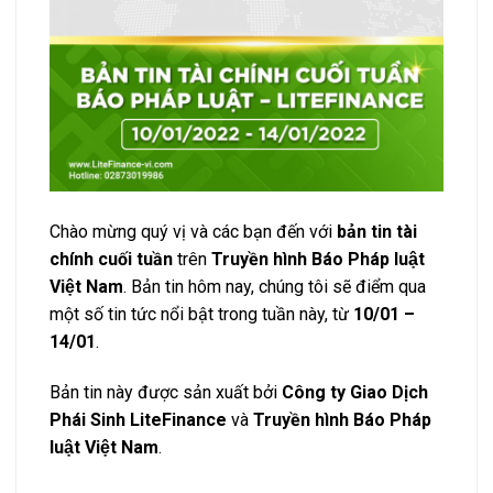
Chào mừng quý vị và các bạn đến với
bản tin tài
chính cuối tuần
trên
Truyền hình Báo Pháp luật
Việt Nam
. Bản tin hôm nay, chúng tôi sẽ điểm qua
một số tin tức nổi bật trong tuần này, từ
10/01 –
14/01
.
Bản tin này được sản xuất bởi
Công ty Giao Dịch
Phái Sinh LiteFinance
và
Truyền hình Báo Pháp
luật Việt Nam
.