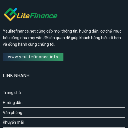
Yeulitefinance.net cũng cấp mọi thông tin, hướng dẫn, cơ chế, mục
tiêu cũng như mọi vấn đề liên quan để giúp khách hàng hiểu rõ hơn
và đồng hành cùng chúng tôi.
www.yeulitefinance.info
LINK NHANH
Trang chủ
Hướng dẫn
Văn phòng
Khuyến mãi