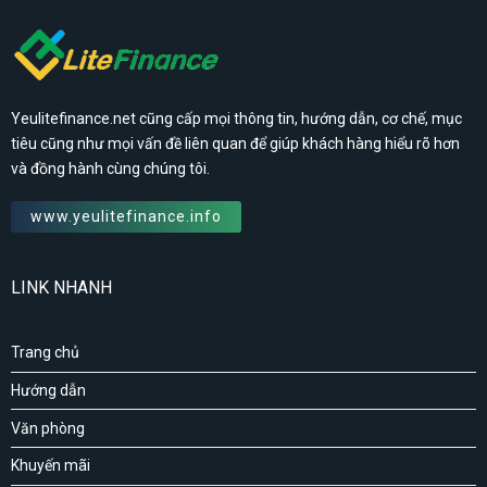
Yeulitefinance.net cũng cấp mọi thông tin, hướng dẫn, cơ chế, mục
tiêu cũng như mọi vấn đề liên quan để giúp khách hàng hiểu rõ hơn
và đồng hành cùng chúng tôi.
www.yeulitefinance.info
LINK NHANH
Trang chủ
Hướng dẫn
Văn phòng
Khuyến mãi