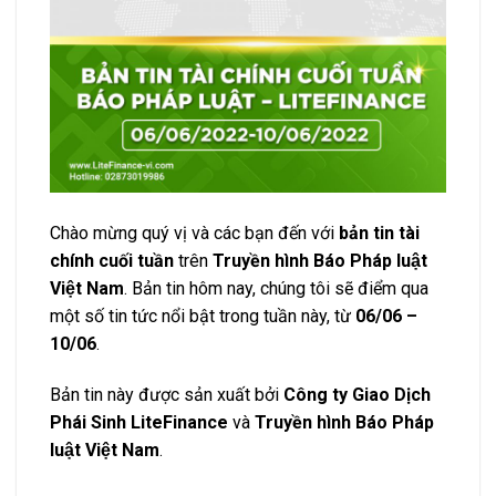
Chào mừng quý vị và các bạn đến với
bản tin tài
chính cuối tuần
trên
Truyền hình Báo Pháp luật
Việt Nam
. Bản tin hôm nay, chúng tôi sẽ điểm qua
một số tin tức nổi bật trong tuần này, từ
06/06 –
10/06
.
Bản tin này được sản xuất bởi
Công ty Giao Dịch
Phái Sinh LiteFinance
và
Truyền hình Báo Pháp
luật Việt Nam
.