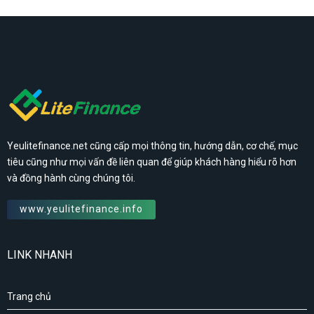
Yeulitefinance.net cũng cấp mọi thông tin, hướng dẫn, cơ chế, mục
tiêu cũng như mọi vấn đề liên quan để giúp khách hàng hiểu rõ hơn
và đồng hành cùng chúng tôi.
www.yeulitefinance.info
LINK NHANH
Trang chủ