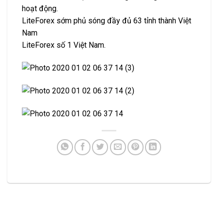
hoạt động.
LiteForex sớm phủ sóng đầy đủ 63 tỉnh thành Việt
Nam
LiteForex số 1 Việt Nam.