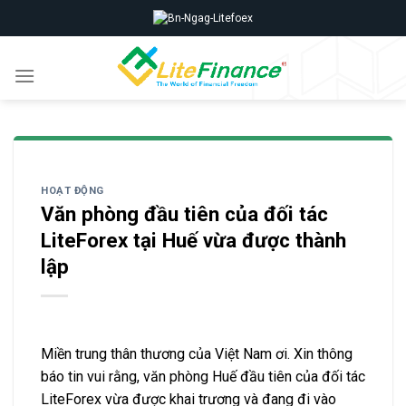
Skip
to
content
HOẠT ĐỘNG
Văn phòng đầu tiên của đối tác
LiteForex tại Huế vừa được thành
lập
Miền trung thân thương của Việt Nam ơi. Xin thông
báo tin vui rằng, văn phòng Huế đầu tiên của đối tác
LiteForex vừa được khai trương và đang đi vào