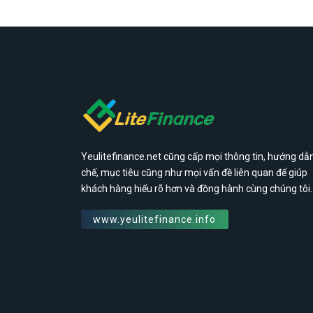
Yeulitefinance.net cũng cấp mọi thông tin, hướng dẫn
chế, mục tiêu cũng như mọi vấn đề liên quan để giúp
khách hàng hiểu rõ hơn và đồng hành cùng chúng tôi.
www.yeulitefinance.info