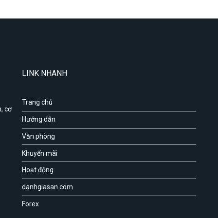
LINK NHANH
Trang chủ
, cơ
Hướng dẫn
Văn phòng
Khuyến mãi
Hoạt động
danhgiasan.com
Forex