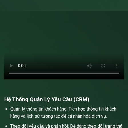
Hệ Thống Quản Lý Yêu Cầu (CRM)
Quản lý thông tin khách hàng: Tích hợp thông tin khách
hàng và lịch sử tương tác để cá nhân hóa dịch vụ.
Theo dõi yêu cầu và phản hồi: Dễ dàng theo dõi trạng thái