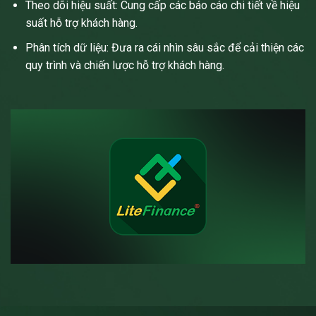
Theo dõi hiệu suất: Cung cấp các báo cáo chi tiết về hiệu
suất hỗ trợ khách hàng.
Phân tích dữ liệu: Đưa ra cái nhìn sâu sắc để cải thiện các
quy trình và chiến lược hỗ trợ khách hàng.