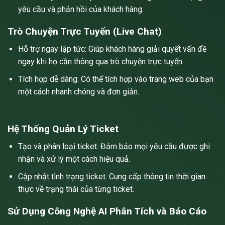
yêu cầu và phản hồi của khách hàng.
Trò Chuyện Trực Tuyến (Live Chat)
Hỗ trợ ngay lập tức: Giúp khách hàng giải quyết vấn đề
ngay khi họ cần thông qua trò chuyện trực tuyến.
Tích hợp dễ dàng: Có thể tích hợp vào trang web của bạn
một cách nhanh chóng và đơn giản.
Hệ Thống Quản Lý Ticket
Tạo và phân loại ticket: Đảm bảo mọi yêu cầu được ghi
nhận và xử lý một cách hiệu quả.
Cập nhật tình trạng ticket: Cung cấp thông tin thời gian
thực về trạng thái của từng ticket.
Sử Dụng Công Nghệ AI Phân Tích và Báo Cáo