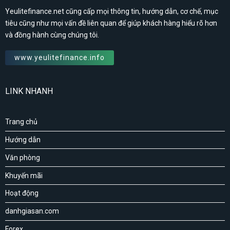
Yeulitefinance.net cũng cấp mọi thông tin, hướng dẫn, cơ chế, mục
tiêu cũng như mọi vấn đề liên quan để giúp khách hàng hiểu rõ hơn
và đồng hành cùng chúng tôi.
www.yeulitefinance.info
LINK NHANH
Trang chủ
Hướng dẫn
Văn phòng
Khuyến mãi
Hoạt động
danhgiasan.com
Forex