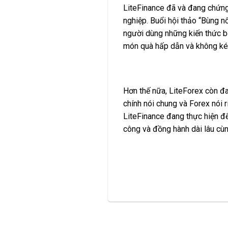
LiteFinance đã và đang chứng
nghiệp. Buổi hội thảo “Bùng n
người dùng những kiến thức bổ
món quà hấp dẫn và không kém
Hơn thế nữa, LiteForex còn đa
chính nói chung và Forex nói
LiteFinance đang thực hiện để
công và đồng hành dài lâu cùn