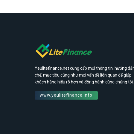
Yeulitefinance.net cũng cấp mọi thông tin, hướng dẫn
chế, mục tiêu cũng như mọi vấn đề liên quan để giúp
khách hàng hiểu rõ hơn và đồng hành cùng chúng tôi.
www.yeulitefinance.info