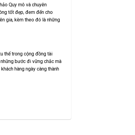
 thảo Quy mô và chuyên
công tốt đẹp, đem đến cho
yên gia, kèm theo đó là những
u thế trong cộng đồng tài
g, những bước đi vững chắc mà
c khách hàng ngày càng thành